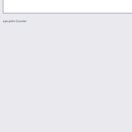
eye-print Counter