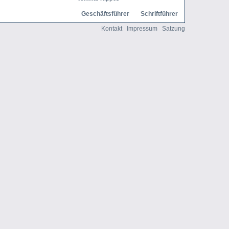
Geschäftsführer
Schriftführer
Kontakt
Impressum
Satzung